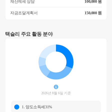
재산제세 상담
100,000 원
자금조달계획서
150,000 원
택슬리 주요 활동 분야
2026년 8월 6일 기준
1. 양도소득세
31%