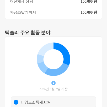
재산제세 상담
100,000 원
자금조달계획서
150,000 원
택슬리 주요 활동 분야
2026년 8월 7일 기준
1. 양도소득세
31%