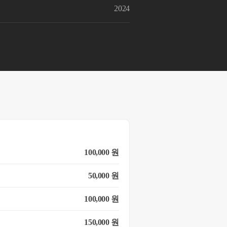
2024
100,000 원
50,000 원
100,000 원
150,000 원