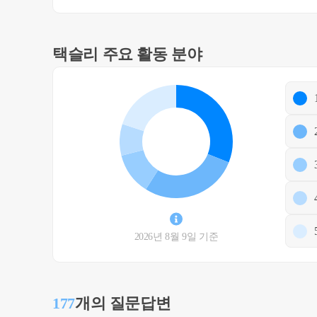
택슬리 주요 활동 분야
2026년 8월 9일 기준
177
개의 질문답변