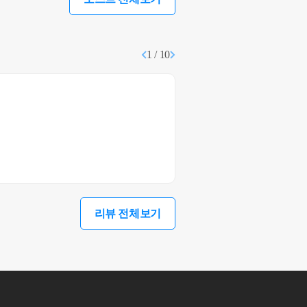
1 / 10
리뷰 전체보기