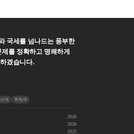
와 국세를 넘나드는 풍부한
 문제를 정확하고 명쾌하게
께하겠습니다.
동산세
취득세
2026
2026
2025