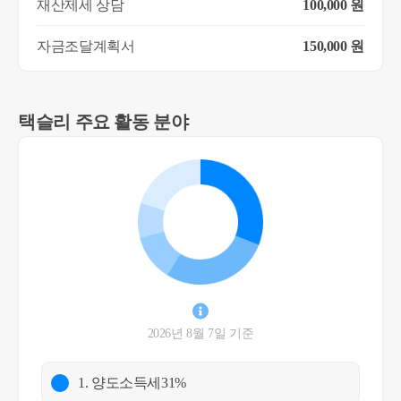
재산제세 상담
100,000 원
자금조달계획서
150,000 원
택슬리 주요 활동 분야
2026년 8월 7일 기준
1. 양도소득세
31%