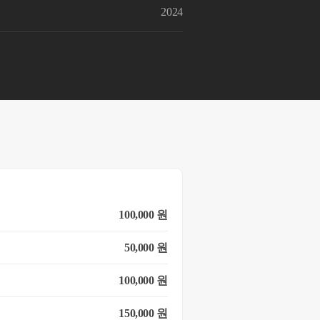
2024
100,000 원
50,000 원
100,000 원
150,000 원