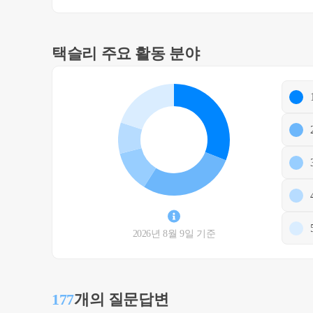
택슬리 주요 활동 분야
2026년 8월 9일 기준
177
개의 질문답변