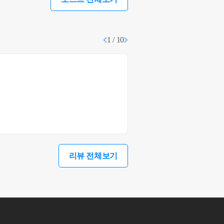
1 / 10
리뷰 전체보기