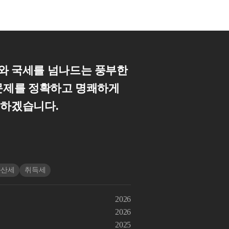
와 국세를 넘나드는 풍부한
 문제를 정확하고 명쾌하게
께하겠습니다.
동산세
취득세
2026
2026
2025