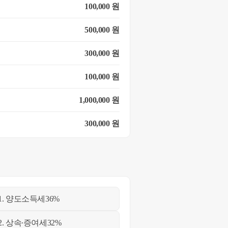
100,000 원
500,000 원
300,000 원
100,000 원
1,000,000 원
300,000 원
1. 양도소득세
36%
2. 상속∙증여세
32%