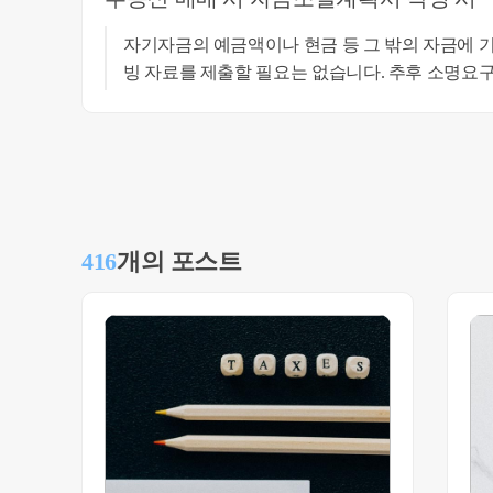
자기자금의 예금액이나 현금 등 그 밖의 자금에 기
빙 자료를 제출할 필요는 없습니다. 추후 소명요구
산금내역을 제출하면 되나 해당 소득은 어차피 국
구가 올 일은 없을 것입니다. 도움이
416
개의 포스트