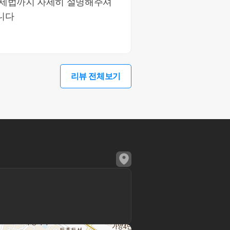
니다
리뷰 전체보기