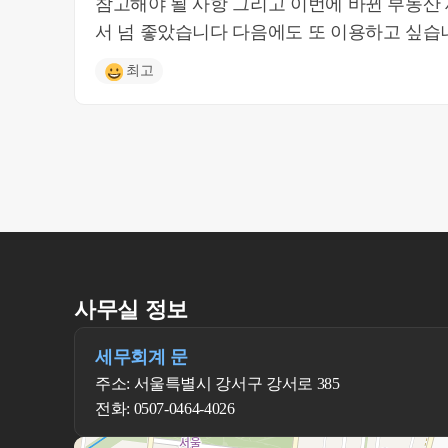
참고해야 될 사항 그리고 이번에 바뀐 부동산 세법까지 자세히 설명해주셔
서 넘 좋았습니다 다음에도 또 이용하고 싶습
최고
사무실 정보
세무회계 문
주소: 서울특별시 강서구 강서로 385
전화: 0507-0464-4026