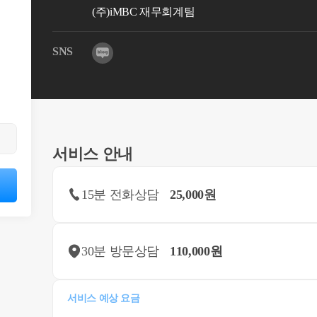
(주)iMBC 재무회계팀
SNS
서비스 안내
15분 전화상담
25,000원
30분 방문상담
110,000원
서비스 예상 요금