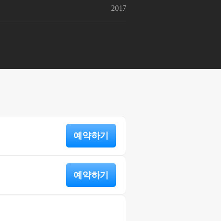
2017
예약하기
예약하기