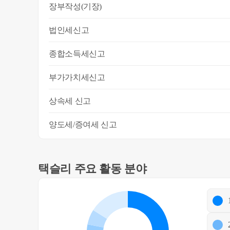
장부작성(기장)
법인세신고
종합소득세신고
부가가치세신고
상속세 신고
양도세/증여세 신고
택슬리 주요 활동 분야