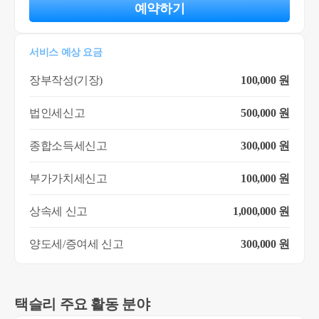
예약하기
서비스 예상 요금
장부작성(기장)
100,000 원
법인세신고
500,000 원
종합소득세신고
300,000 원
부가가치세신고
100,000 원
상속세 신고
1,000,000 원
양도세/증여세 신고
300,000 원
택슬리 주요 활동 분야