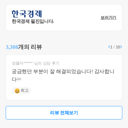
보러가기
한국경제 필진입니다.
3,308
개의 리뷰
1 / 10
생물자***** 님의 상담 후기
궁금했던 부분이 잘 해결되었습니다! 감사합니
다^^
최고
리뷰 전체보기