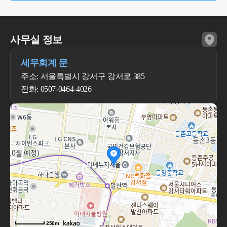
사무실 정보
세무회계 문
주소: 서울특별시 강서구 강서로 385
전화: 0507-0464-4026
250m