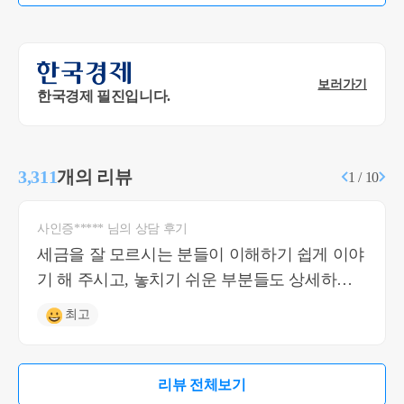
보러가기
한국경제 필진입니다.
3,311
개의 리뷰
1 / 10
사인증***** 님의 상담 후기
세금을 잘 모르시는 분들이 이해하기 쉽게 이야
기 해 주시고, 놓치기 쉬운 부분들도 상세하게
짚어주셔서 너무 도움이 되는 답변이었습니다!
최고
리뷰 전체보기