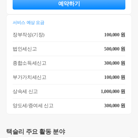
예약하기
서비스 예상 요금
장부작성(기장)
100,000 원
법인세신고
500,000 원
종합소득세신고
300,000 원
부가가치세신고
100,000 원
상속세 신고
1,000,000 원
양도세/증여세 신고
300,000 원
택슬리 주요 활동 분야