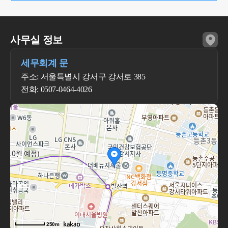
사무실 정보
세무회계 문
주소: 서울특별시 강서구 강서로 385
전화: 0507-0464-4026
250m