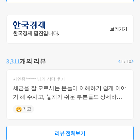
보러가기
한국경제 필진입니다.
3,311
개의 리뷰
1 / 10
사인증***** 님의 상담 후기
세금을 잘 모르시는 분들이 이해하기 쉽게 이야
기 해 주시고, 놓치기 쉬운 부분들도 상세하게
짚어주셔서 너무 도움이 되는 답변이었습니다!
최고
리뷰 전체보기