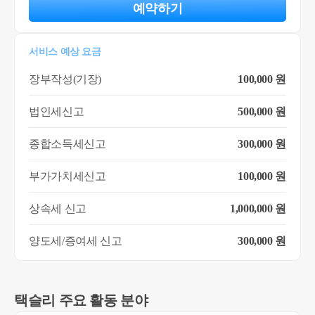
예약하기
서비스 예상 요금
장부작성(기장)
100,000 원
법인세신고
500,000 원
종합소득세신고
300,000 원
부가가치세신고
100,000 원
상속세 신고
1,000,000 원
양도세/증여세 신고
300,000 원
택슬리 주요 활동 분야