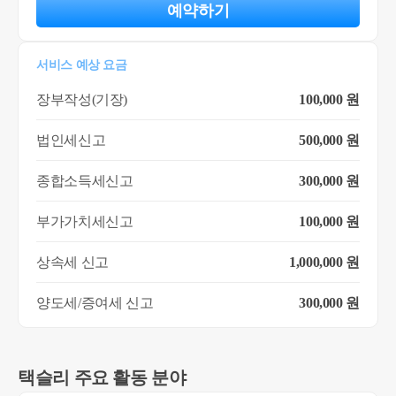
예약하기
서비스 예상 요금
장부작성(기장)
100,000 원
법인세신고
500,000 원
종합소득세신고
300,000 원
부가가치세신고
100,000 원
상속세 신고
1,000,000 원
양도세/증여세 신고
300,000 원
택슬리 주요 활동 분야