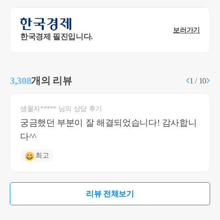
보러가기
한국경제 필진입니다.
3,308
개의 리뷰
1 / 10
생물자***** 님의 상담 후기
궁금했던 부분이 잘 해결되었습니다! 감사합니
다^^
최고
리뷰 전체보기