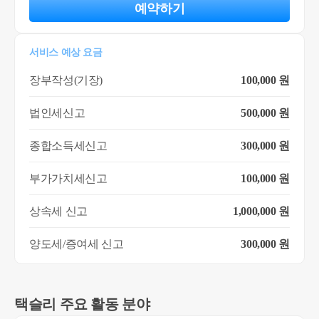
예약하기
서비스 예상 요금
장부작성(기장)
100,000 원
법인세신고
500,000 원
종합소득세신고
300,000 원
부가가치세신고
100,000 원
상속세 신고
1,000,000 원
양도세/증여세 신고
300,000 원
택슬리 주요 활동 분야