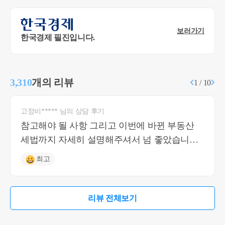
보러가기
한국경제 필진입니다.
3,310
개의 리뷰
1 / 10
고정비***** 님의 상담 후기
참고해야 될 사항 그리고 이번에 바뀐 부동산
세법까지 자세히 설명해주셔서 넘 좋았습니다
다음에도 또 이용하고 싶습니다
최고
리뷰 전체보기