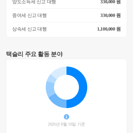
양도소득세 신고 대행
330,000 원
증여세 신고 대행
330,000 원
상속세 신고 대행
1,100,000 원
택슬리 주요 활동 분야
2026년 8월 10일 기준