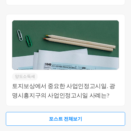
양도소득세
토지보상에서 중요한 사업인정고시일. 광
명시흥지구의 사업인정고시일 사례는?
포스트 전체보기