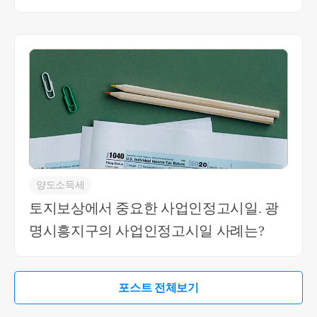
양도소득세
토지보상에서 중요한 사업인정고시일. 광
명시흥지구의 사업인정고시일 사례는?
포스트 전체보기