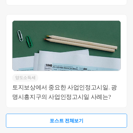
양도소득세
토지보상에서 중요한 사업인정고시일. 광
명시흥지구의 사업인정고시일 사례는?
포스트 전체보기