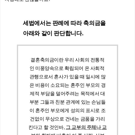
세법에서는 판례에 따라 축의금을 
아래와 같이 판단합니다. 
결혼축의금이란 우리 사회의 전통적
인 미풍양속으로 확립되어 온 사회적 
관행으로서 혼사가 있을 때 일시에 많
은 비용이 소요되는 혼주인 부모의 경
제적 부담을 덜어주려는 목적에서 대
부분 그들과 친분 관계에 있는 손님들
이 혼주인 부모에게 성의의 표시로 조
건없이 무상으로 건네는 금품을 가리
킨다고 할 것인바, 
그 교부의 주체나 교