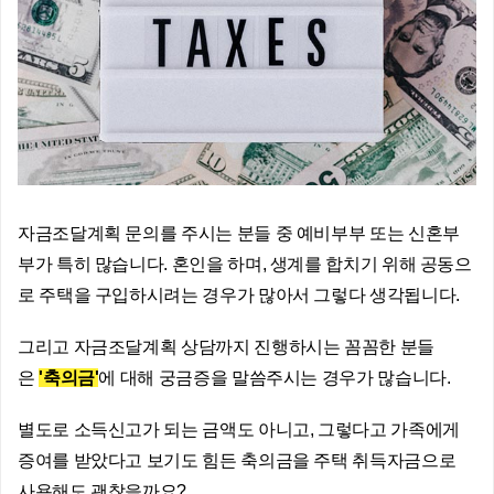
자금조달계획 문의를 주시는 분들 중 예비부부 또는 신혼부
부가 특히 많습니다. 혼인을 하며, 생계를 합치기 위해 공동으
로 주택을 구입하시려는 경우가 많아서 그렇다 생각됩니다. 
그리고 자금조달계획 상담까지 진행하시는 꼼꼼한 분들
은 
'축의금'
에 대해 궁금증을 말씀주시는 경우가 많습니다. 
별도로 소득신고가 되는 금액도 아니고, 그렇다고 가족에게 
증여를 받았다고 보기도 힘든 축의금을 주택 취득자금으로 
사용해도 괜찮을까요?