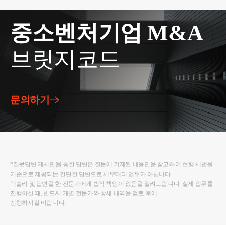
중소벤처기업 M&A
브릿지코드
문의하기
*질문답변 게시판을 통한 답변은 질문에 기재된 내용만을 참고하여 현행 세법을
기준으로 제공되는 간단한 답변으로 세무대리 업무가 아닙니다.
택슬리 및 답변을 한 전문가에게 법적 책임이 없음을 알려드립니다. 실제 업무를
진행하실 때, 반드시 개별 전문가와 상세 내역을 검토 후에
진행하시길 바랍니다.