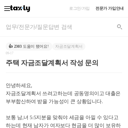
로그인/가입
전문가 가입안내
자금조달계획서
👍
2303
도움이 됐어요!
09-17
주택 자금조달계획서 작성 문의
안녕하세요,
자금조달계획서 쓰려고하는데 공동명의이고 대출은
부부합산하여 받을 가능성이 큰 상황입니다.
보통 남,녀 5:5지분을 맞춰야 세금을 아낄 수 있다고
하는데 현재 남자가 여자보다 현금을 더 많이 보유하