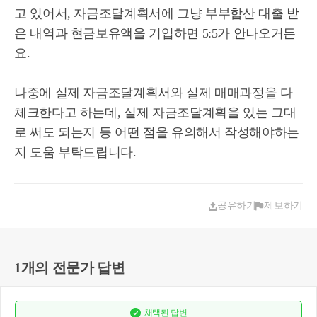
고 있어서, 자금조달계획서에 그냥 부부합산 대출 받
은 내역과 현금보유액을 기입하면 5:5가 안나오거든
요.
나중에 실제 자금조달계획서와 실제 매매과정을 다
체크한다고 하는데, 실제 자금조달계획을 있는 그대
로 써도 되는지 등 어떤 점을 유의해서 작성해야하는
지 도움 부탁드립니다.
공유하기
제보하기
1개의 전문가 답변
채택된
답변