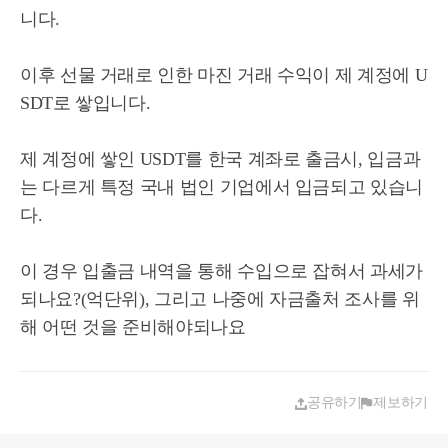
니다.
이후 선물 거래로 인한 마진 거래 수익이 제 계정에 U
SDT로 쌓입니다.
제 계정에 쌓인 USDT를 한국 계좌로 출금시, 입금과
는 다르게 특정 국내 법인 기업에서 입금되고 있습니
다.
이 경우 입출금 내역을 통해 수입으로 잡혀서 과세가
되나요?(억단위), 그리고 나중에 자금출처 조사를 위
해 어떤 것을 준비해야되나요
공유하기
제보하기