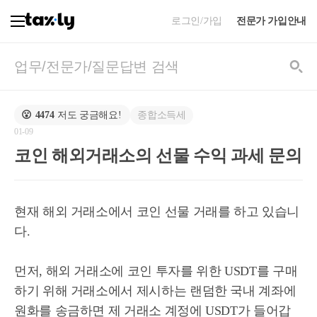
로그인/가입
전문가 가입안내
종합소득세
😮
4474
저도 궁금해요!
01-09
코인 해외거래소의 선물 수익 과세 문의
현재 해외 거래소에서 코인 선물 거래를 하고 있습니
다.
먼저, 해외 거래소에 코인 투자를 위한 USDT를 구매
하기 위해 거래소에서 제시하는 랜덤한 국내 계좌에
원화를 송금하면 제 거래소 계정에 USDT가 들어갑