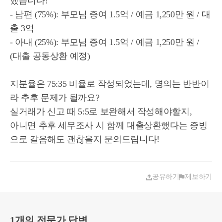
했습니다!
- 남편 (75%): 부모님 증여 1.5억 / 예금 1,250만 원 / 대
출 3억
- 아내 (25%): 부모님 증여 1.5억 / 예금 1,250만 원 /
(대출 공동상환 예정)
지분율은 75:35 비율로 작성되었는데, 명의는 반반이
라 추후 문제가 될까요?
실거래가 신고 때 5:5로 보완해서 작성해야할지,
아니면 추후 세무조사 시 함께 대출상환했다는 증빙
으로 갈음해도 괜찮을지 문의드립니다!
공유하기
제보하기
1개의 전문가 답변