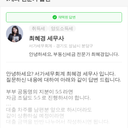
채택된
답변
취득세
양도소득세
최혜경 세무사
서가세무회계
경기도 성남시 분당구
안녕하세요, 부동산세금 전문가 최혜경입니다.
안녕하세요? 서가세무회계 최혜경 세무사 입니다.
질문하신 내용에 대하여 아래와 같이 답변 드립니다.
부부 공동명의 지분이 5:5 라면
자금 조달도 5:5 로 진행하셔야 합니다.
대출 차주를 남편분 앞으로 하시더라도
같이 상환하실 예정이라면
대출 금액을 반반 나누어서 작성하시면 됩니다.