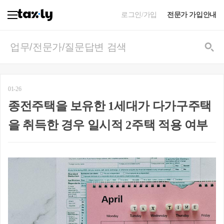
로그인/가입
전문가 가입안내
01-26
종전주택을 보유한 1세대가 다가구주택
을 취득한 경우 일시적 2주택 적용 여부