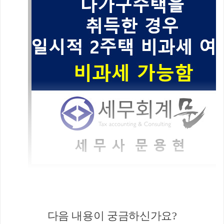
상세내용
다음 내용이 궁금하신가요?