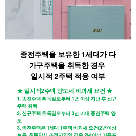
종전주택을 보유한 1세대가 다
가구주택을 취득한 경우 
일시적 2주택 적용 여부
★ 일시적2주택 양도세 비과세 요건 ★
1. 종전주택 취득일로부터 1년 이상 지난 후 신규
주택 취득
2. 신규주택 취득일로부터 3년 이내 종전주택 양
도
3. 종전주택은 1세대 1주택 비과세 요건(2년이상 
보유, 취득당시 조정지역일 경우 2년이상 거주포