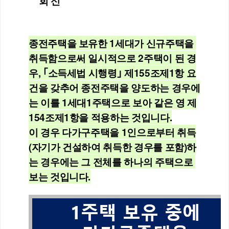
회 신
종전주택을 보유한 1세대가 신규주택을 
취득함으로써 일시적으로 2주택이 된 경
우, ｢소득세법 시행령｣ 제155조제1항 요
건을 갖추어 종전주택을 양도하는 경우에
는 이를 1세대1주택으로 보아 같은 영 제
154조제1항을 적용하는 것입니다.
이 경우 다가구주택을 1인으로부터 취득
(자기가 건설하여 취득한 경우를 포함)하
는 경우에는 그 전체를 하나의 주택으로 
보는 것입니다.