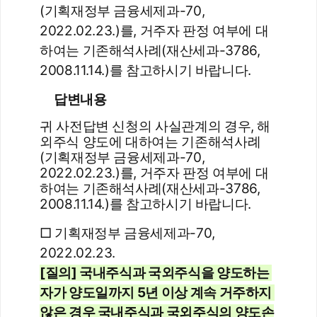
(기획재정부 금융세제과-70, 
2022.02.23.)를, 거주자 판정 여부에 대
하여는 기존해석사례(재산세과-3786, 
2008.11.14.)를 참고하시기 바랍니다.
답변내용
귀 사전답변 신청의 사실관계의 경우, 해
외주식 양도에 대하여는 기존해석사례
(기획재정부 금융세제과-70,
2022.02.23.)를, 거주자 판정 여부에 대
하여는 기존해석사례(재산세과-3786,
2008.11.14.)를 참고하시기 바랍니다.
□ 기획재정부 금융세제과-70, 
2022.02.23.
[질의] 국내주식과 국외주식을 양도하는 
자가 양도일까지 5년 이상 계속 거주하지 
않은 경우 국내주식과 국외주식의 양도손