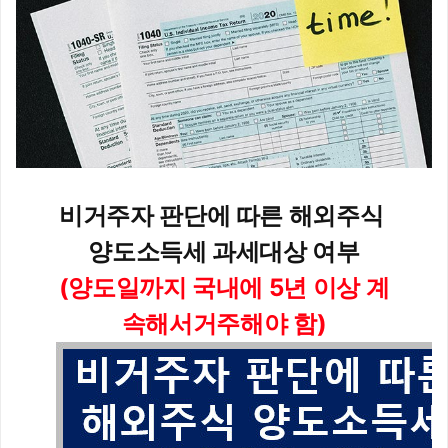
비거주자 판단에 따른 해외주식 
양도소득세 과세대상 여부
(양도일까지 국내에 5년 이상 계
속해서거주해야 함)