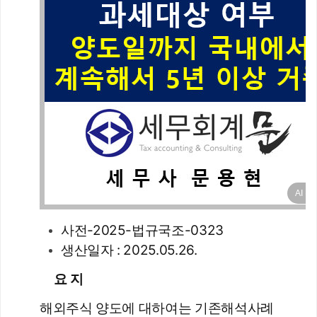
AI 활
사전-2025-법규국조-0323
생산일자 : 2025.05.26.
요 지
해외주식 양도에 대하여는 기존해석사례