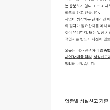
는 충분하지 않다고 보고, 
하도록 하고 있습니다.
사업이 성장하는 단계라면 어
와 절차가 필요한지를 미리 
것이 유리한지, 또는 일정 
적인지는 반드시 사전에 검토
오늘은 이와 관련하여 
업종별
사업장 매출 처리
, 
성실신고자
정리해 보았습니다.
업종별 성실신고 기준