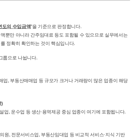
연도의 수입금액
”을 기준으로 판정합니다.
액뿐만 아니라 간주임대료 등도 포함될 수 있으므로 실무에서는 
를 정확히 확인하는 것이 핵심입니다.
 그룹으로 나뉩니다.
도·소매업, 부동산매매업 등 규모가 크거나 거래량이 많은 업종이 해당
)
건설업, 운수업 등 생산·용역제공 중심 업종이 여기에 포함됩니다.
·의원, 전문서비스업, 부동산임대업 등 비교적 서비스·지식 기반 