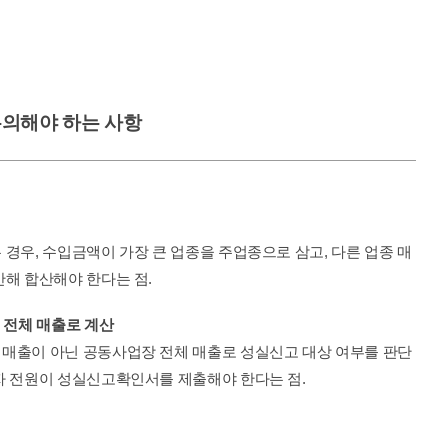
유의해야 하는 사항
경우, 수입금액이 가장 큰 업종을 주업종으로 삼고, 다른 업종 매
산해 합산해야 한다는 점.
 전체 매출로 계산
매출이 아닌 공동사업장 전체 매출로 성실신고 대상 여부를 판단
자 전원이 성실신고확인서를 제출해야 한다는 점.