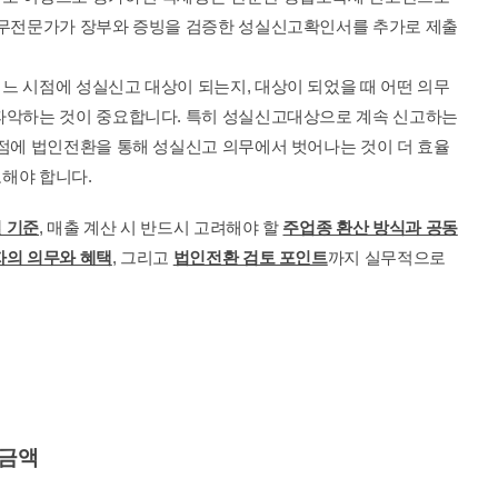
세무전문가가 장부와 증빙을 검증한 성실신고확인서를 추가로 제출
느 시점에 성실신고 대상이 되는지, 대상이 되었을 때 어떤 의무
파악하는 것이 중요합니다. 특히 성실신고대상으로 계속 신고하는 
시점에 법인전환을 통해 성실신고 의무에서 벗어나는 것이 더 효율
해야 합니다.
 기준
, 매출 계산 시 반드시 고려해야 할 
주업종 환산 방식과 공동
의 의무와 혜택
, 그리고 
법인전환 검토 포인트
까지 실무적으로 
 금액