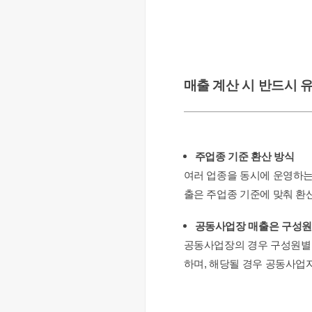
매출 계산 시 반드시 
주업종 기준 환산 방식
여러 업종을 동시에 운영하는 
출은 주업종 기준에 맞춰 환
공동사업장 매출은 구성원
공동사업장의 경우 구성원별 
하며, 해당될 경우 공동사업