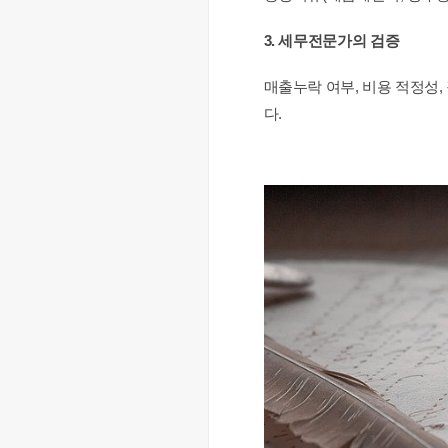
3. 세무전문가의 검증
매출누락 여부, 비용 적정성,
다.