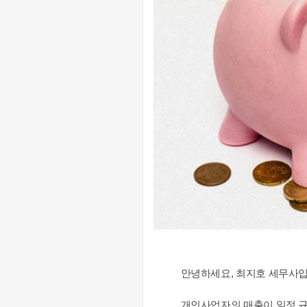
안녕하세요, 최지호 세무사입
개인사업자의 매출이 일정 