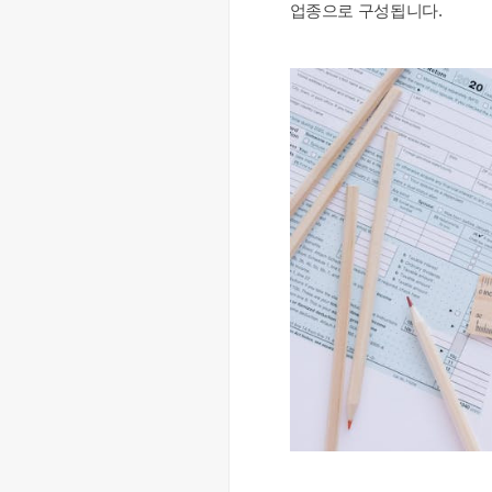
업종으로 구성됩니다.