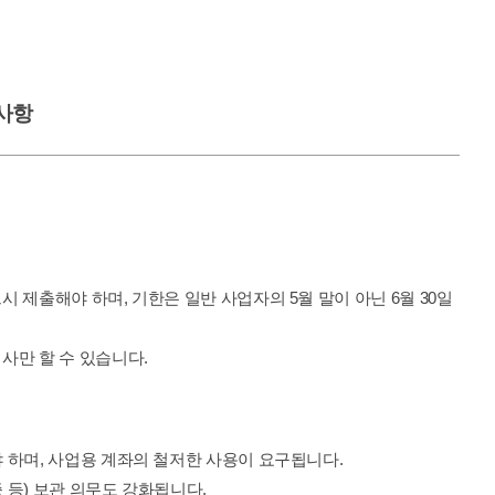
사항
 제출해야 하며, 기한은 일반 사업자의 5월 말이 아닌 6월 30일
사만 할 수 있습니다.
 하며, 사업용 계좌의 철저한 사용이 요구됩니다.
 등) 보관 의무도 강화됩니다.