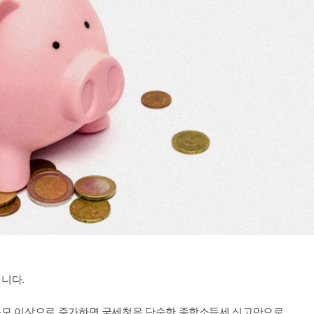
니다.
규모 이상으로 증가하면 국세청은 단순한 종합소득세 신고만으로