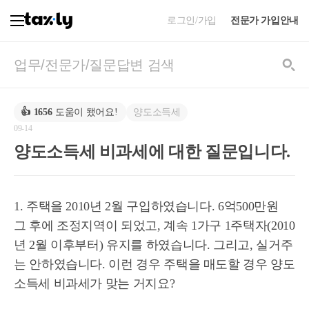
로그인/가입
전문가 가입안내
양도소득세
👍
1656
도움이 됐어요!
09-14
양도소득세 비과세에 대한 질문입니다.
1. 주택을 2010년 2월 구입하였습니다. 6억500만원
그 후에 조정지역이 되었고, 계속 1가구 1주택자(2010
년 2월 이후부터) 유지를 하였습니다. 그리고, 실거주
는 안하였습니다. 이런 경우 주택을 매도할 경우 양도
소득세 비과세가 맞는 거지요?