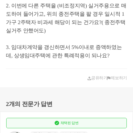
2. 이번에 다른 주택을 (비조정지역) 실거주용으로 매
도하여 들어가고, 위의 종전주택을 팔 경우 일시적 1
가구 2주택자 비과세 해당이 되는 건가요?( 종전주택
실거주 안했어도)
3. 임대차계약을 갱신하면서 5%이내로 증액하였는
데, 상생임대주택에 관한 특례적용이 되나요?
공유하기
제보하기
2개의 전문가 답변
채택된
답변