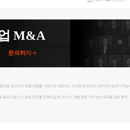
업 M&A
문의하기
내용만을 참고하여 현행 세법을 기준으로 제공되는 간단한 답변으로 세무대리 업무가 아닙
을 알려드립니다. 실제 업무를 진행하실 때, 반드시 개별 전문가와 상세 내역을 검토 후에