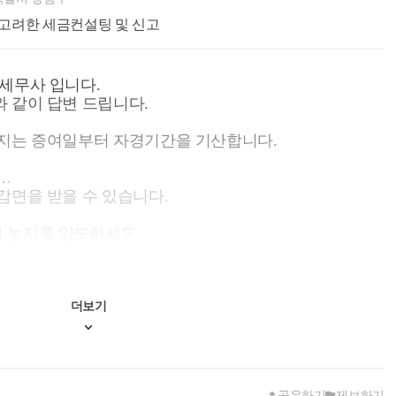
고려한 세금컨설팅 및 신고
세무사 입니다.
 같이 답변 드립니다.
농지는 증여일부터 자경기간을 기산합니다.
감면을 받을 수 있습니다.
의 농지를 양도하셔도
더보기
공유하기
제보하기