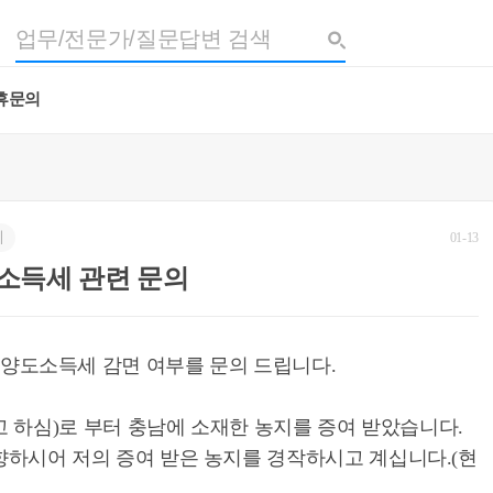
휴문의
세
01-13
소득세 관련 문의
 양도소득세 감면 여부를 문의 드립니다.
 작고 하심)로 부터 충남에 소재한 농지를 증여 받았습니다.
귀향하시어 저의 증여 받은 농지를 경작하시고 계십니다.(현