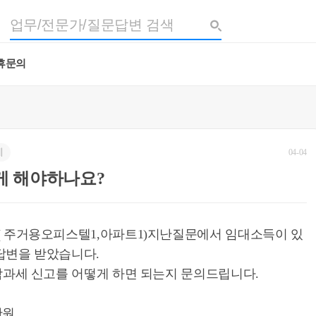
휴문의
세
04-04
게 해야하나요?
( 주거용오피스텔1,아파트1)지난질문에서 임대소득이 있
답변을 받았습니다.
합과세 신고를 어떻게 하면 되는지 문의드립니다.
만원