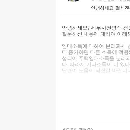
안녕하세요, 절세전
안녕하세요? 세무사전영석 전
질문하신 내용에 대하여 아래와
임대소득에 대하여 분리과세 
더 증가하면 다른 소득에 적용
성되어 주택임대소득을 분리과세
다. 따라서 기타소득이 더 있
답변이 도움이 되셨길 바랍니다
도움이 됐어요
0