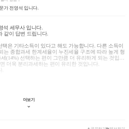
문가 전영석 입니다.
영석 세무사 입니다.
 같이 답변 드립니다.
선택은 기타소득이 있다고 해도 가능합니다. 다른 소득이
되는 종합과세 한계세율이 누진세율 구조에 따라 높게 형
(14%) 선택하는 편이 그만큼 더 유리하게 되는 것입니
다면 더욱 분리과세하는 편이 유리한 것입니다.
.
더보기
공유하기
제보하기