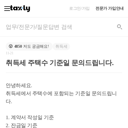
로그인/가입
전문가 가입안내
취득세
😮
4850
저도 궁금해요!
11-21
취득세 주택수 기준일 문의드립니다.
안녕하세요.
취득세에서 주택수에 포함되는 기준일 문의드립니
다.
1. 계약서 작성일 기준
2. 잔금일 기준