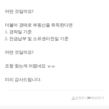
어떤 것일까요?
더불어 경매로 부동산을 취득한다면
1. 경락일 기준
2. 잔금납부 및 소유권이전일 기준
어떤 것일까요?
조항 찾는게 어렵네요 ㅠㅠ
미리 감사드립니다.
공유하기
제보하기