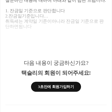
질문하신 내용에 대하여 아래와 같이 답변 드립니다.
1. 잔금일 기준으로 판단합니다
2.잔금일기준입니다
취득세는 계약일 기준이아니라 잔금일 기준으로 판
단하면됩니다
다음 내용이 궁금하신가요?
택슬리의 회원이 되어주세요!
3초만에 회원가입하기