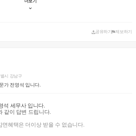
더보기
공유하기
제보하기
별시 강남구
문가 전영석 입니다.
영석 세무사 입니다.
 같이 답변 드립니다.
면혜택은 더이상 받을 수 없습니다.