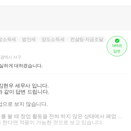
합소득세
법인세
양도소득세
컨설팅∙자금조달
채택된
답변
광역시 서구
실하게 대하겠습니다.
김현우 세무사 입니다.
 같이 답변 드립니다.
업으로 보지 않습니다.
 예규를 볼 때 창업 활동을 전혀 하지 않은 상태에서 폐업 후,
 한다면 적용이 가능한 것으로 보고 있습니다.