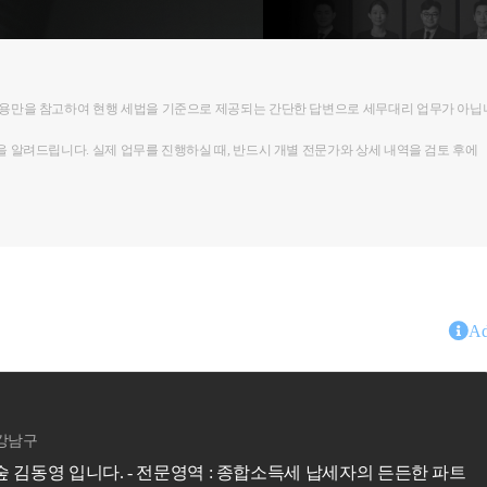
내용만을 참고하여 현행 세법을 기준으로 제공되는 간단한 답변으로 세무대리 업무가 아닙
을 알려드립니다. 실제 업무를 진행하실 때, 반드시 개별 전문가와 상세 내역을 검토 후에
Ad
홍상표
세무회계비상
서울특별시 서초구
절세전문가 세무사홍상표 입니다. - 전문영역 : 상속∙증여세 납세자의 든든한 파트너가