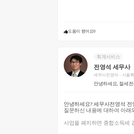
도움이 됐어요
0
회계서비스
전영석 세무사
세무사전영석
서울특
안녕하세요, 절세전
안녕하세요? 세무사전영석 전
질문하신 내용에 대하여 아래와
사업을 폐지하면 종합소득세 감