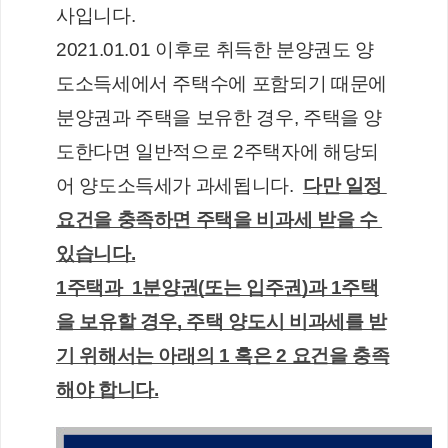
사입니다. 
2021.01.01 이후로 취득한 분양권도 양
도소득세에서 주택수에 포함되기 때문에 
분양권과 주택을 보유한 경우, 주택을 양
도한다면 일반적으로 2주택자에 해당되
어 양도소득세가 과세됩니다.  
다만 일정 
요건을 충족하면 주택을 비과세 받을 수 
있습니다.
1주택과  1분양권(또는 입주권)과 1주택
을 보유할 경우, 주택 양도시 비과세를 받
기 위해서는 아래의 1 혹은 2 요건을 충족
해야 합니다.