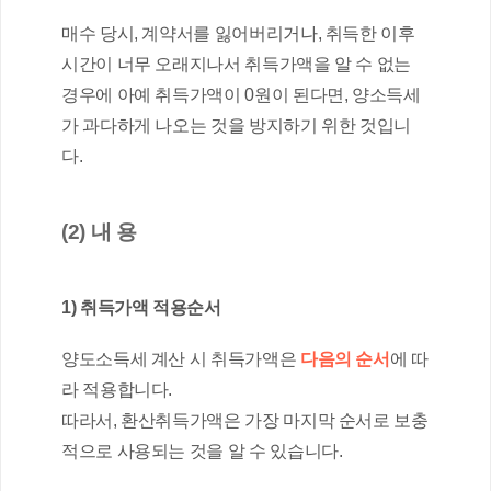
매수 당시, 계약서를 잃어버리거나, 취득한 이후 
시간이 너무 오래지나서 취득가액을 알 수 없는 
경우에 아예 취득가액이 0원이 된다면, 양소득세
가 과다하게 나오는 것을 방지하기 위한 것입니
다.
(2) 내 용
1) 취득가액 적용순서
양도소득세 계산 시 취득가액은
 다음의 순서
에 따
라 적용합니다.
따라서, 환산취득가액은 가장 마지막 순서로 보충
적으로 사용되는 것을 알 수 있습니다.