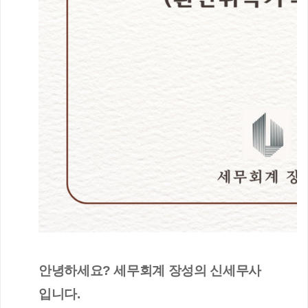
안녕하세요? 세무회계 장성의 신세무사
입니다.