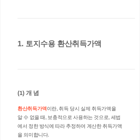
1. 토지수용 환산취득가액
(1) 개 념
환산취득가액
이란, 취득 당시 실제 취득가액을 
알 수 없을 때, 보충적으로 사용하는 것으로, 세법
에서 정한 방식에 따라 추정하여 계산한 취득가액
을 의미합니다.