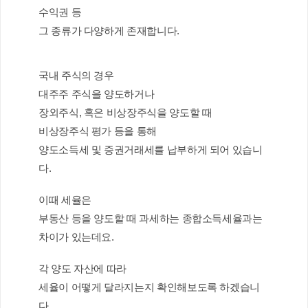
수익권 등 
그 종류가 다양하게 존재합니다. 
국내 주식의 경우
대주주 주식을 양도하거나
장외주식, 혹은 비상장주식을 양도할 때 
비상장주식 평가 등을 통해
양도소득세 및 증권거래세를 납부하게 되어 있습니
다.
이때 세율은 
부동산 등을 양도할 때 과세하는 종합소득세율과는 
차이가 있는데요.
각 양도 자산에 따라
세율이 어떻게 달라지는지 확인해보도록 하겠습니
다.