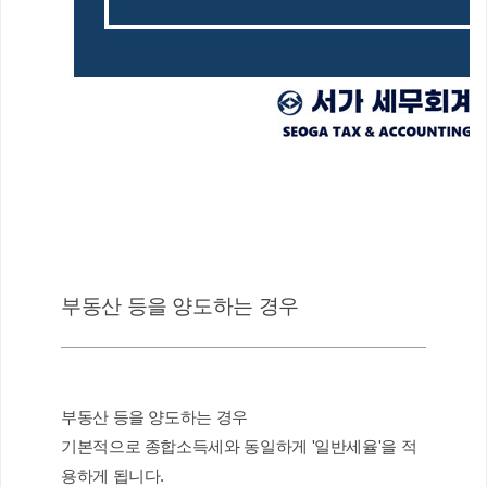
부동산 등을 양도하는 경우
부동산 등을 양도하는 경우
기본적으로 종합소득세와 동일하게 '일반세율'을 적
용하게 됩니다.