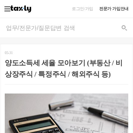
로그인/가입
전문가 가입안내
05-31
양도소득세 세율 모아보기 (부동산 / 비
상장주식 / 특정주식 / 해외주식 등)