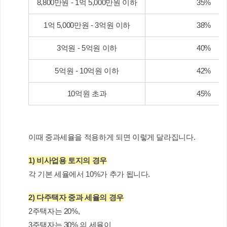
8,800만원 - 1억 5,000만원 이하
35%
1억 5,000만원 - 3억원 이하
38%
3억원 - 5억원 이하
40%
5억원 - 10억원 이하
42%
10억원 초과
45%
이때 중과세율을 적용하게 되면 이렇게 달라집니다.
1) 비사업용 토지의 경우
각 기본 세율에서 10%가 추가 됩니다.
2) 다주택자 중과 세율의 경우
2주택자는 20%, 
3주택자는 30% 의 세율이