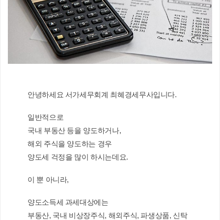
안녕하세요 서가세무회계 최혜경세무사입니다.
일반적으로
국내 부동산 등을 양도하거나,
해외 주식을 양도하는 경우 
양도세 걱정을 많이 하시는데요.
이 뿐 아니라,
양도소득세 과세대상에는
부동산, 국내 비상장주식, 해외주식, 파생상품, 신탁