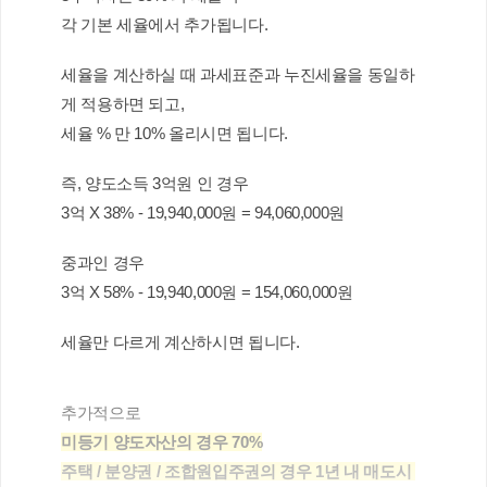
각 기본 세율에서 추가됩니다.
세율을 계산하실 때 과세표준과 누진세율을 동일하
게 적용하면 되고,
세율 % 만 10% 올리시면 됩니다.
즉, 양도소득 3억원 인 경우
3억 X 38% - 19,940,000원 = 94,060,000원
중과인 경우
3억 X 58% - 19,940,000원 = 154,060,000원
세율만 다르게 계산하시면 됩니다. 
추가적으로
미등기 양도자산의 경우 70%
주택 / 분양권 / 조합원입주권의 경우 1년 내 매도시 