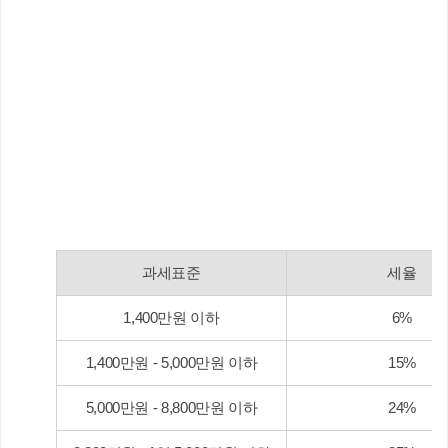
과세표준
세율
1,400만원 이하
6%
1,400만원 - 5,000만원 이하
15%
5,000만원 - 8,800만원 이하
24%