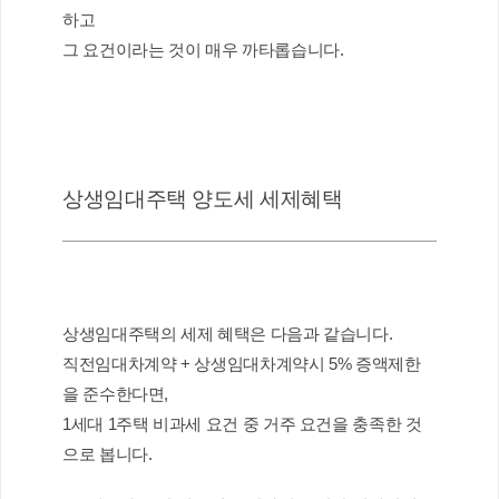
하고
그 요건이라는 것이 매우 까타롭습니다.
상생임대주택 양도세 세제혜택
상생임대주택의 세제 혜택은 다음과 같습니다.
직전임대차계약 + 상생임대차계약시 5% 증액제한
을 준수한다면, 
1세대 1주택 비과세 요건 중 거주 요건을 충족한 것
으로 봅니다.