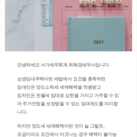
안녕하세요 서가세무회계 최혜경세무사입니다.
상생임대주택이란 세법에서 요건을 충족하면
임대인은 양도소득세 세제혜택을 적용받고
임차인은 전월세 임대료 상한을 가지고 거주할 수 있
어 주거안정을 보장받을 수 있는 임대제도를 의미합
니다.
하지만 양도세 세제혜택이란 것이 늘 그렇듯,
조금이라도 요건에서 어긋나는 경우 혜택이 불가능