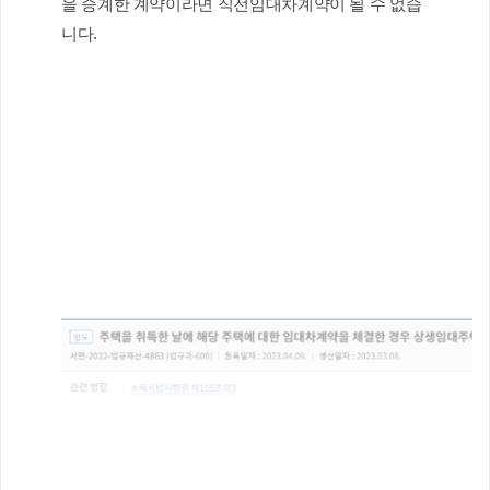
을 승계한 계약이라면 직전임대차계약이 될 수 없습
니다.