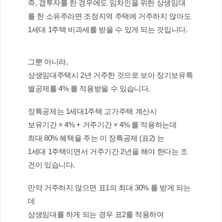
즉, 갭투자를 한 경우에도 임차인을 위한 상생임대
를 한 소유주라면 조정지역 주택에 거주하지 않아도 
1세대 1주택 비과세를 받을 수 있게 되는 것입니다.
그뿐 아니라,
상생임대주택시 2년 거주한 것으로 보아 장기보유특
별공제를 4% 를 적용받을 수 있습니다.
장특공제는 1세대1주택 고가주택 계산시
보유기간 × 4% + 거주기간 × 4% 를 적용하는데
최대 80% 혜택을 주는 이 장특공제 (표2) 는 
1세대 1주택이면서 거주기간 2년을 해야 한다는 조
건이 있습니다.
만약 거주하지 않으면 표1의 최대 30% 를 받게 되는
데
상생임대를 하게 되는 경우 표2를 적용하여