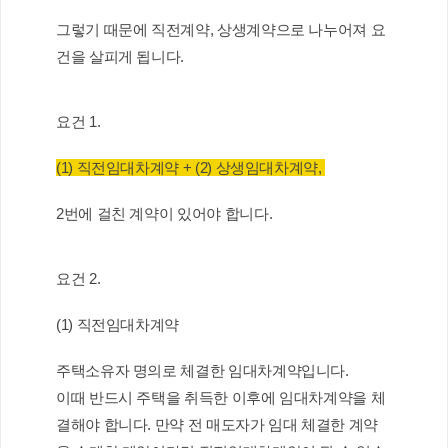
그렇기 때문에 직전계약, 상생계약으로 나누어져 요
건을 살피게 됩니다.
요건 1.
(1) 직전임대차계약 + (2) 상생임대차계약, 
2번에 걸친 계약이 있어야 합니다.
요건 2.
(1) 직전임대차계약
주택소유자 명의로 체결한 임대차계약입니다.
이때 반드시 주택을 취득한 이후에 임대차계약을 체
결해야 합니다. 만약 전 매도자가 임대 체결한 계약