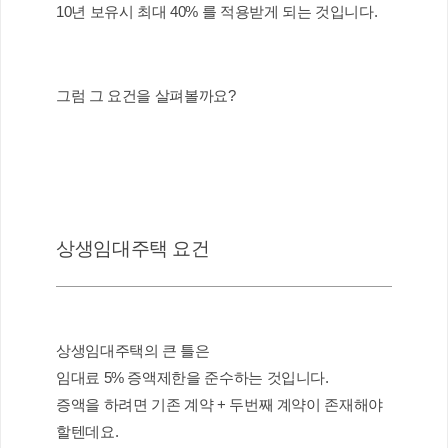
10년 보유시 최대 40% 를 적용받게 되는 것입니다.
그럼 그 요건을 살펴볼까요?
상생임대주택 요건
상생임대주택의 큰 틀은
임대료 5% 증액제한을 준수하는 것입니다.
증액을 하려면 기존 계약 + 두번째 계약이 존재해야 
할텐데요. 