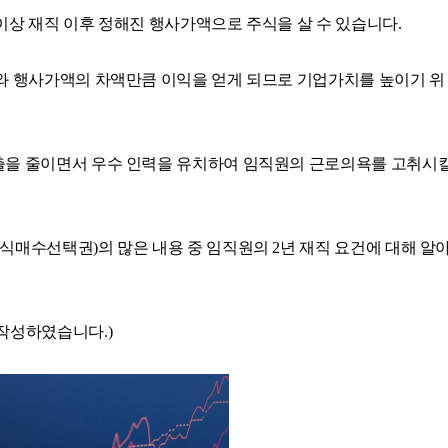
이상 재직 이후 정해진 행사가액으로 주식을 살 수 있습니다.
와 행사가액의 차액만큼 이익을 얻게 되므로 기업가치를 높이기 위
,
출을 줄이면서 우수 인력을 유치하여 임직원의 근로의욕를 고취시
식매수선택권)의 많은 내용 중 임직원의 2년 재직 요건에 대해 알
작성하였습니다.)