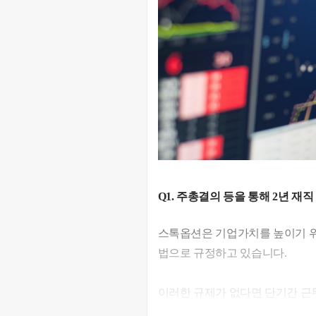
Q1. 주총결의 등을 통해 2년 재
스톡옵션은 기업가치를 높이기 위
법으로 규정하고 있습니다.
이러한 규제가 없다면 단기간 근
며 이는 법의 취지와도 맞지 않으