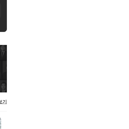
0,000원
예약하기
보기