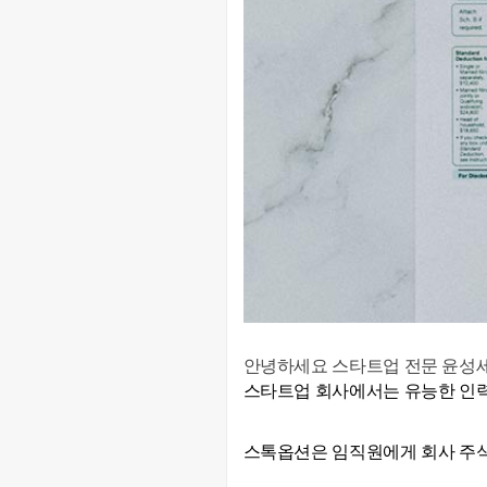
안녕하세요 스타트업 전문 윤성
스타트업 회사에서는 유능한 인력
스톡옵션은 임직원에게 회사 주식