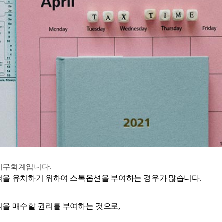
세무회계입니다.
을 유치하기 위하여 스톡옵션을 부여하는 경우가 많습니다.
을 매수할 권리를 부여하는 것으로,