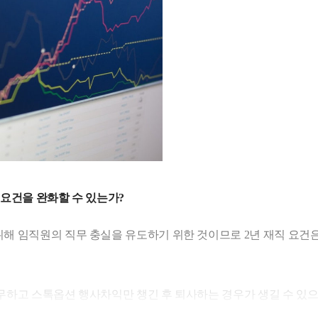
직 요건을 완화할 수 있는가?
해 임직원의 직무 충실을 유도하기 위한 것이므로 2년 재직 요건
무하고 스톡옵션 행사차익만 챙긴 후 퇴사하는 경우가 생길 수 있
며 기존 주주에게도 피해가 갈 수 있습니다.