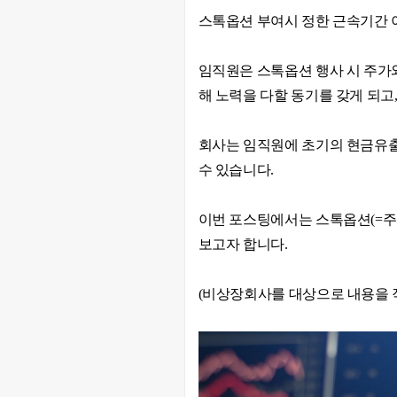
스톡옵션 부여시 정한 근속기간 
임직원은 스톡옵션 행사 시 주가
해 노력을 다할 동기를 갖게 되고
회사는 임직원에 초기의 현금유
수 있습니다.
이번 포스팅에서는 스톡옵션(=주
보고자 합니다.
(비상장회사를 대상으로 내용을 