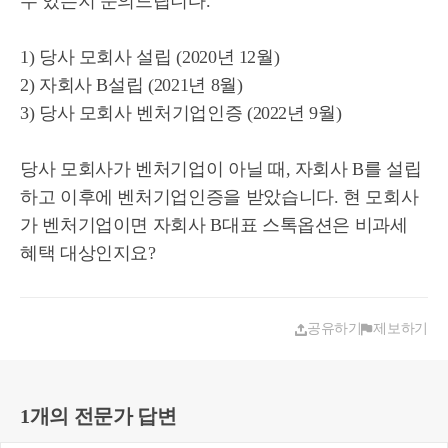
수 있는지 문의드립니다.
1) 당사 모회사 설립 (2020년 12월)
2) 자회사 B설립 (2021년 8월)
3) 당사 모회사 벤처기업인증 (2022년 9월)
당사 모회사가 벤처기업이 아닐 때, 자회사 B를 설립
하고 이후에 벤처기업인증을 받았습니다. 현 모회사
가 벤처기업이면 자회사 B대표 스톡옵션은 비과세
혜택 대상인지요?
공유하기
제보하기
1개의 전문가 답변