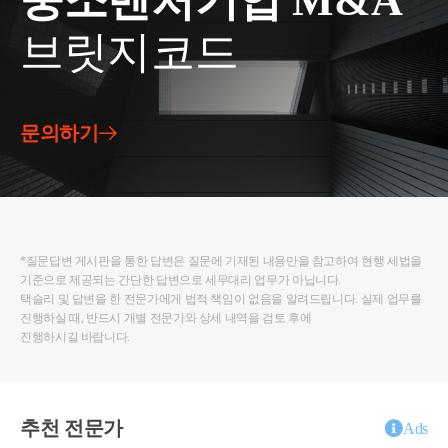
중소벤처기업 M&A
브릿지코드
문의하기
*질문답변 게시판을 통한 답변은 질문에 기재된 내용만을 참고하여 현행 세법을
기준으로 제공되는 간단한 답변으로 세무대리 업무가 아닙니다.
택슬리 및 답변을 한 전문가에게 법적 책임이 없음을 알려드립니다. 실제 업무를
진행하실 때, 반드시 개별 전문가와 상세 내역을 검토 후에
진행하시길 바랍니다.
추천 전문가
Ads