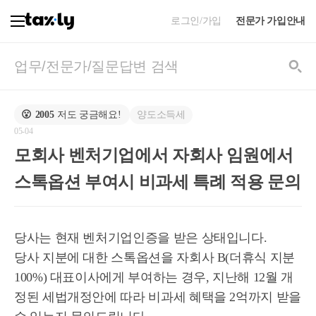
로그인/가입
전문가 가입안내
양도소득세
😮
2005
저도 궁금해요!
05-04
모회사 벤처기업에서 자회사 임원에서
스톡옵션 부여시 비과세 특례 적용 문의
당사는 현재 벤처기업인증을 받은 상태입니다.
당사 지분에 대한 스톡옵션을 자회사 B(더휴식 지분
100%) 대표이사에게 부여하는 경우, 지난해 12월 개
정된 세법개정안에 따라 비과세 혜택을 2억까지 받을