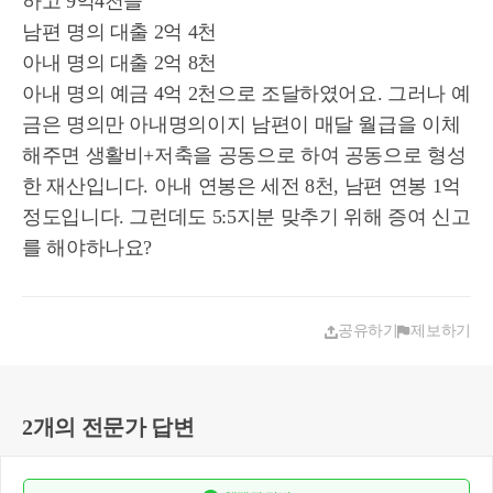
하고 9억4천을
남편 명의 대출 2억 4천
아내 명의 대출 2억 8천
아내 명의 예금 4억 2천으로 조달하였어요. 그러나 예
금은 명의만 아내명의이지 남편이 매달 월급을 이체
해주면 생활비+저축을 공동으로 하여 공동으로 형성
한 재산입니다. 아내 연봉은 세전 8천, 남편 연봉 1억
정도입니다. 그런데도 5:5지분 맞추기 위해 증여 신고
를 해야하나요?
공유하기
제보하기
2개의 전문가 답변