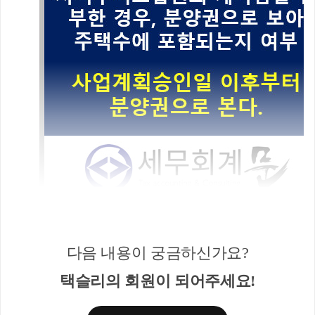
다음 내용이 궁금하신가요?
결론은 지역주택조합원의 계약금을 납부한 사실만
택슬리의 회원이 되어주세요!
으로는 주택을 취득할 수 있는 권리인 분양권에 포