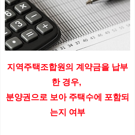
지역주택조합원의 계약금을 납부
한 경우, 
분양권으로 보아 주택수에 포함되
는지 여부