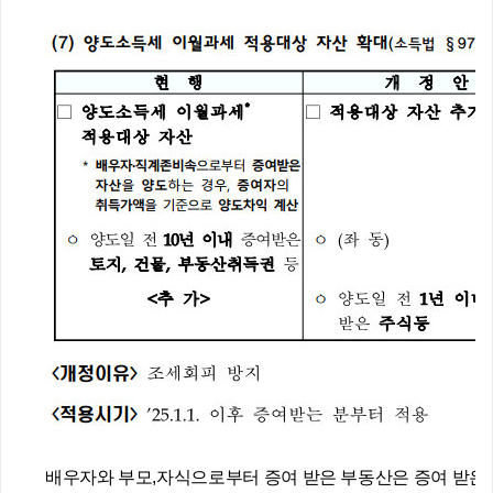
배우자와 부모,자식으로부터 증여 받은 부동산은 증여 받은