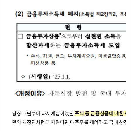
당장 내년부터 과세예정이었던 
주식 등 금융상품에 대한 세
만약 개정안처럼 폐지된다면 대주주를 제외하고 국내 상장주