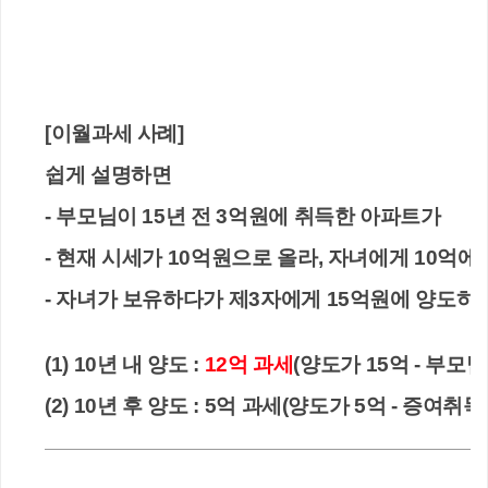
[이월과세 사례]
쉽게 설명하면 
- 부모님이 15년 전 3억원에 취득한 아파트가
- 현재 시세가 10억원으로 올라, 자녀에게 10억에
- 자녀가 보유하다가 제3자에게 15억원에 양도하
(1) 10년 내 양도 :
 12억 과세
(양도가 15억 - 부모님
(2) 10년 후 양도 : 5억 과세(양도가 5억 - 증여취득