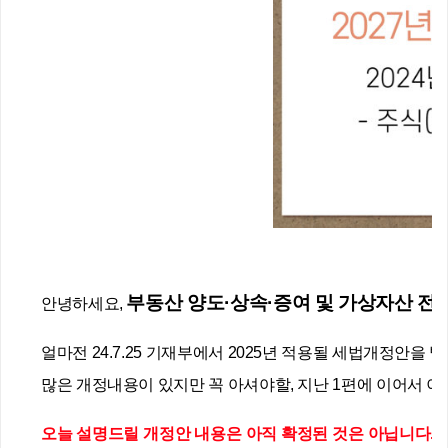
부동산 양도·상속·증여 및 가상자산 전
안녕하세요, 
얼마전 24.7.25 기재부에서 2025년 적용될 세법개정안을 
많은 개정내용이 있지만 꼭 아셔야할, 지난 1편에 이어서 이
오늘 설명드릴 개정안 내용은 아직 확정된 것은 아닙니다.