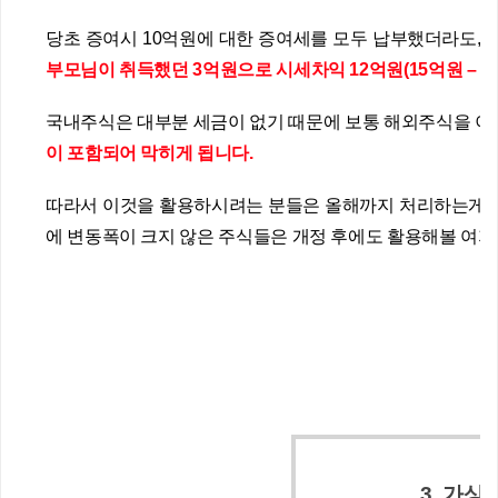
당초 증여시 10억원에 대한 증여세를 모두 납부했더라도, 
부모님이 취득했던 3억원으로 시세차익 12억원(15억원 – 
국내주식은 대부분 세금이 없기 때문에 보통 해외주식을 이
이 포함되어 막히게 됩니다.
따라서 이것을 활용하시려는 분들은 올해까지 처리하는게 좋
에 변동폭이 크지 않은 주식들은 개정 후에도 활용해볼 여지
3. 가상