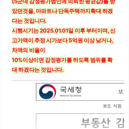
(5군데 감정평가법인에 의뢰한 평균값)를 받
았던것을, 아파트나 단독주택까지확대 하겠
다는 것입니다.
시행시기는 2025.01.01일 이후 부터이며, 신
고가액이 추정 시가보다 5억원 이상 낮거나, 
차액의 비율이
10%이상이면 감정평가를 하도록 범위를 확
대 하겠다는 것입니다. 