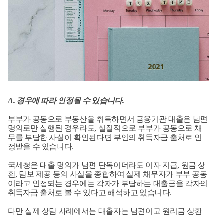
A. 경우에 따라 인정될 수 있습니다.
부부가 공동으로 부동산을 취득하면서 금융기관 대출은 남편
명의로만 실행된 경우라도, 실질적으로 부부가 공동으로 채
무를 부담한 사실이 확인된다면 부인의 취득자금 출처로 인
정받을 수 있습니다.
국세청은 대출 명의가 남편 단독이더라도 이자 지급, 원금 상
환, 담보 제공 등의 사실을 종합하여 실제 채무자가 부부 공동
이라고 인정되는 경우에는 각자가 부담하는 대출금을 각자의
취득자금 출처로 볼 수 있다고 해석하고 있습니다.
다만 실제 상담 사례에서는 대출자는 남편이고 원리금 상환