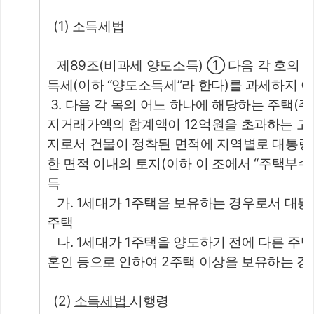
  (1) 소득세법
   제89조(비과세 양도소득) ① 다음 각 호의
득세(이하 “양도소득세”라 한다)를 과세하지 
 3. 다음 각 목의 어느 하나에 해당하는 주택(
지거래가액의 합계액이 12억원을 초과하는 고
지로서 건물이 정착된 면적에 지역별로 대통령
한 면적 이내의 토지(이하 이 조에서 “주택부수
득
   가. 1세대가 1주택을 보유하는 경우로서 
주택
   나. 1세대가 1주택을 양도하기 전에 다른 
혼인 등으로 인하여 2주택 이상을 보유하는 
  (2) 
소득세법 
시행령