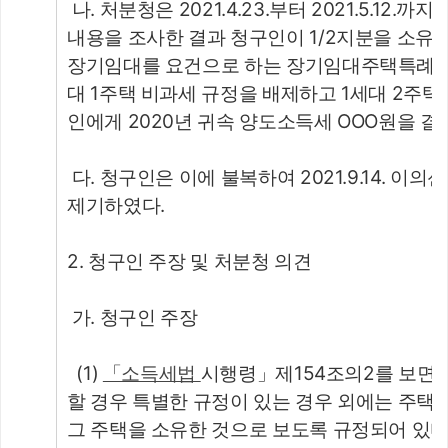
 나. 처분청은 2021.4.23.부터 2021.5.1
내용을 조사한 결과 청구인이 1/2지분을 소유
장기임대를 요건으로 하는 장기임대주택특례대
대 1주택 비과세 규정을 배제하고 1세대 2주택 중
인에게 2020년 귀속 양도소득세 OOO원을 결
 다. 청구인은 이에 불복하여 2021.9.14. 이의신
제기하였다.
2. 청구인 주장 및 처분청 의견
 가. 청구인 주장
  (1) 
「소득세법 
시행령」제154조의2를 보면 
할 경우 특별한 규정이 있는 경우 외에는 주택 
그 주택을 소유한 것으로 보도록 규정되어 있다