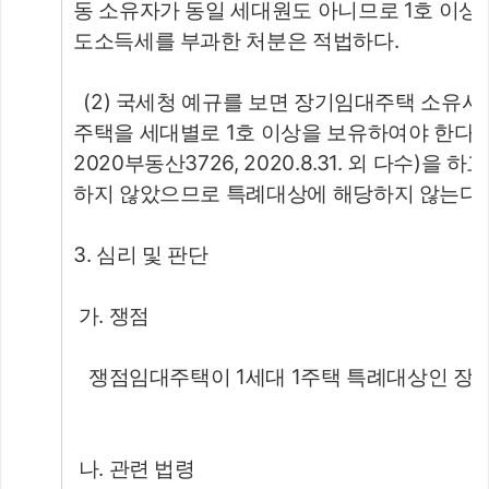
동 소유자가 동일 세대원도 아니므로 1호 이상
도소득세를 부과한 처분은 적법하다.
  (2) 국세청 예규를 보면 장기임대주택 소
주택을 세대별로 1호 이상을 보유하여야 한다고
2020부동산3726, 2020.8.31. 외 다수)을
하지 않았으므로 특례대상에 해당하지 않는다.
3. 심리 및 판단
 가. 쟁점
   쟁점임대주택이 1세대 1주택 특례대상인 
 나. 관련 법령