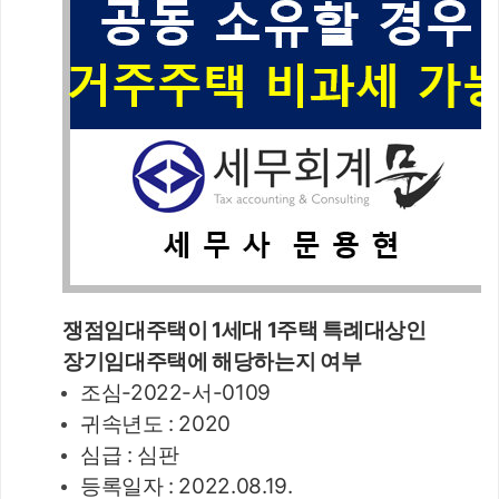
쟁점임대주택이 1세대 1주택 특례대상인 
장기임대주택에 해당하는지 여부 
조심-2022-서-0109
귀속년도 : 2020
심급 : 심판
등록일자 : 2022.08.19.