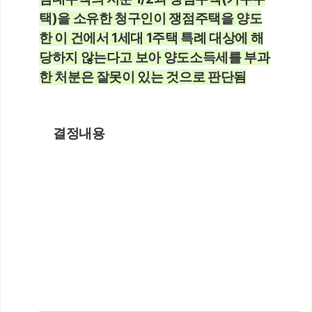
택)을 소유한 청구인이 쟁점주택을 양도
한 이 건에서 1세대 1주택 특례 대상에 해
당하지 않는다고 보아 양도소득세를 부과
한 처분은 잘못이 있는 것으로 판단됨
결정내용