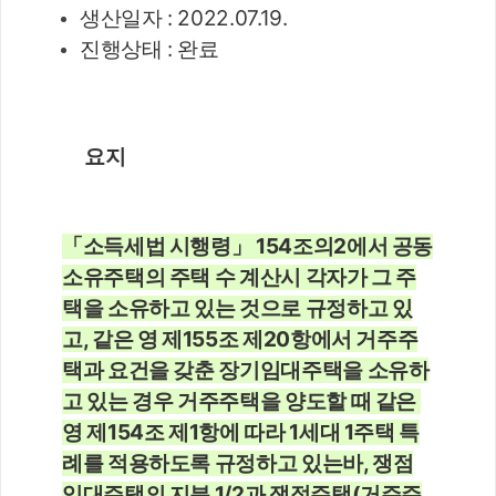
생산일자 : 2022.07.19.
진행상태 : 완료
요지
「소득세법 시행령」 154조의2에서 공동
소유주택의 주택 수 계산시 각자가 그 주
택을 소유하고 있는 것으로 규정하고 있
고, 같은 영 제155조 제20항에서 거주주
택과 요건을 갖춘 장기임대주택을 소유하
고 있는 경우 거주주택을 양도할 때 같은 
영 제154조 제1항에 따라 1세대 1주택 특
례를 적용하도록 규정하고 있는바, 쟁점
임대주택의 지분 1/2과 쟁점주택(거주주