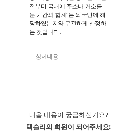
전부터 국내에 주소나 거소를 
둔 기간의 합계”는 외국인에 해
당하였는지와 무관하게 산정하
는 것입니다.
상세내용
다음 내용이 궁금하신가요?
택슬리의 회원이 되어주세요!