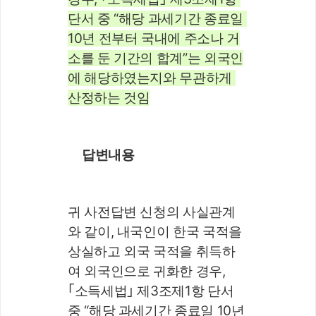
단서 중 “해당 과세기간 종료일 
10년 전부터 국내에 주소나 거
소를 둔 기간의 합계”는 외국인
에 해당하였는지와 무관하게 
산정하는 것임
답변내용
귀 사전답변 신청의 사실관계
와 같이, 내국인이 한국 국적을 
상실하고 외국 국적을 취득하
여 외국인으로 귀화한 경우, 
｢소득세법｣ 제3조제1항 단서 
중 “해당 과세기간 종료일 10년 