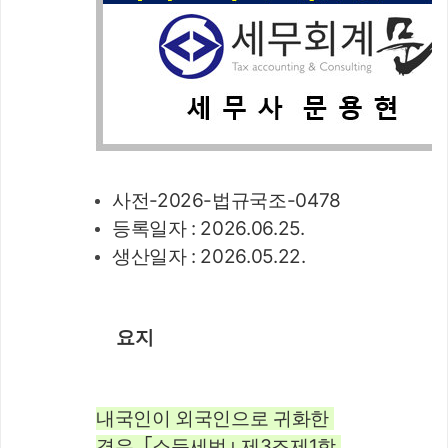
사전-2026-법규국조-0478
등록일자 : 2026.06.25.
생산일자 : 2026.05.22.
요지
내국인이 외국인으로 귀화한 
경우, ｢소득세법｣ 제3조제1항 