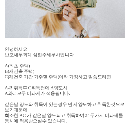
안녕하세요
반포세무회계 심현주세무사입니다.
A(최초 주택)
B(재건축 주택)
C(재건축 기간 거주할 주택)이라 가정하고 말씀드리면
A-B 취득후 C취득전에 A양도시
A와C 모두 비과세가 적용됩니다.
같은날 양도와 취득이 있는경우 먼저 양도하고 취득한것으로
보기때문에
최소한 AC 가 같은날 양도되고 취득하여야 두가지 비과세를
동시에 적용받으실수 있습니다.