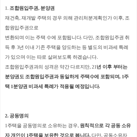
1. 
조합원입주권, 분양권
재건축, 재개발 주택의 경우 의해 관리처분계획인가 이후, 조
합원입주권으로
변환되며 이는 주택 수에 포함됩니다. 다만, 조합원입주권 취
득 후 3년 이내 기존 주택을 양도하는 등 별도의 비과세 특례
가 있으며 이는 따로 살펴보도록 하겠습니다.
조합원입주권과의 성격은 약간 다르지만, 
21
년 이후 부터는 
분양권도 조합원입주권과 동일하게 주택수에 포함되며, 1주
택 1분양권 비과세 특례가 적용될 예정입니다. 
2.
공동명의
1주택을 공동명의로 소유하는 경우,
원칙적으로 각 공동 소유
자 개인이 1주택을 보유한 것으로 봅니다.
 다만, 공동소유자