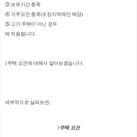
③ 보유기간 충족
④ 거주요건 충족(조정지역에만 해당)
⑤ 고가 주택이 아닌 경우
에 적용됩니다.
1주택 요건에 대해서 알아보겠습니다.
세부적으로 살펴보면,
1
주택 요건