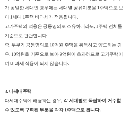
가 
동일한 세대인 경우에는 세대별 공유지분을 1주택으로 보
아 1세대 1주택 비과세가 적용됩니다.
고가주택의 적용은 공동명의로 소유하더라도, 1주택 전체를 
기준으로 판단합니다.
즉, 부부가 공동명의로 10억원 주택을 취득하고 양도하는 경
우, 10억원을 기준으로 보아 9억원이 초과하므로 고가주택이
며 비과세 적용이 되지 않습니다.
3.
다세대주택
다세대주택에 해당하는 경우,
각 세대별로 독립하여 거주할 
수 있도록 구획된 부분을 각각 1주택으로 봅니다. 