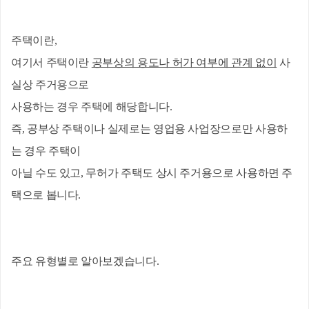
주택이란, 
여기서 주택이란 
공부상의 용도나 허가 여부에 관계 없이
 사
실상 주거용
으로
사용하는 경우 주택에 해당합니다.
즉, 공부상 주택이나 실제로는 영업용 사업장으로만 사용하
는 경우 주택이
아닐 수도 있고, 무허가 주택도 상시 주거용으로 사용하면 주
택으로 봅니다.
주요 유형별로 알아보겠습니다.