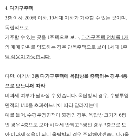
4. 
다가구주택
3층 이하, 200평 이하, 19세대 이하가 거주할 수 있는 곳이며, 
독립적으로
거주할 수 있는 곳을 1주택으로 보나, 
다가구주택 전체를 1개
의 매매 단위로 양도하는 경우 단독주택으로 보아 1세대 1주
택 적용이 가능합니다.
다만, 여기서 
3
층 다가구주택에 옥탑방을 증축하는 경우 4층
으로 보느냐에 따라
비과세 여부가 달라질 수 있습니다.
 옥탑방의 경우, 수평투영
면적의 1/10을 초과하느냐에 따라 달라지는데
예를 들어, 수평투영면적이 50평인 경우, 옥탑방 크기가 6평
인 경우 4층으로 보아 비과세 안되고 5평인 경우 3층으로 보
아 비과세 적용이 되니 옥탑방의 경우 주의해야겠습니다. (옥