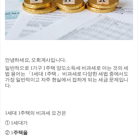
안녕하세요, 오회계사입니다.
일반적으로 1가구 1주택 양도소득세 비과세로 아는 것의 세
법 용어는 「1세대 1주택」 비과세로 다양한 세법 중에서도 
가장 일반적이고 자주 현실에서 접하게 되는 세금 문제입니
다.
1세대 1주택의 비과세 요건은
① 1세대가
② 1
주택을