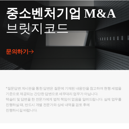
중소벤처기업 M&A
브릿지코드
문의하기
*질문답변 게시판을 통한 답변은 질문에 기재된 내용만을 참고하여 현행 세법을
기준으로 제공되는 간단한 답변으로 세무대리 업무가 아닙니다.
택슬리 및 답변을 한 전문가에게 법적 책임이 없음을 알려드립니다. 실제 업무를
진행하실 때, 반드시 개별 전문가와 상세 내역을 검토 후에
진행하시길 바랍니다.