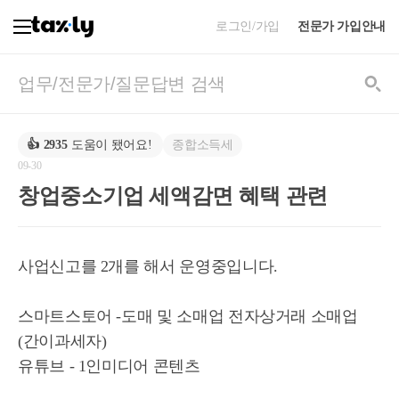
로그인/가입
전문가 가입안내
종합소득세
👍
2935
도움이 됐어요!
09-30
창업중소기업 세액감면 혜택 관련
사업신고를 2개를 해서 운영중입니다.
스마트스토어 -도매 및 소매업 전자상거래 소매업
(간이과세자)
유튜브 - 1인미디어 콘텐츠