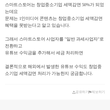
스마트스토어는 창업중소기업 세액감면 50%가 되었
는데요
문제는 1인미디어 콘텐츠는 창업중소기업 세액감면
혜택을 못받는다고 알고 있습니다.
그래서 스마트스토어 사업자를 "일반 과세사업자"로
전환하고
유튜브 수익금을 추가해서 세금 처리하면
결론적으로 해외에서 발생한 유튜브 수익도 창업중
공유하기
제보하기