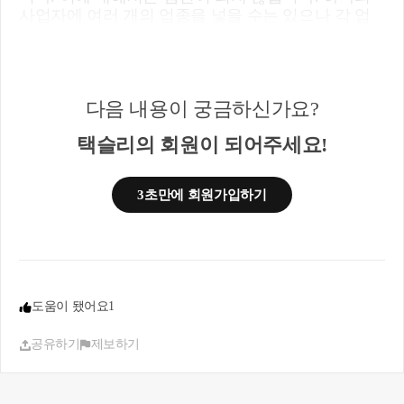
사업자에 여러 개의 업종을 넣을 수는 있으나 각 업
종의 매출별로 감면을 판단하는 것이므로 문의하신
사항은 감면대상이 아닙니다.
감사합니다.
다음 내용이 궁금하신가요?
택슬리의 회원이 되어주세요!
3초만에 회원가입하기
도움이 됐어요
1
공유하기
제보하기