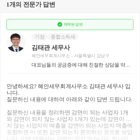
1개의 전문가 답변
채택된
답변
기장
종합소득세
김태관 세무사
혜안세무회계사무소
서울특별시 강남구
대표님들의 궁금증에 대해 친절한 상담을 약속
드립니다.
안녕하세요? 혜안세무회계사무소 김태관 세무사 입
니다.
질문하신 내용에 대하여 아래와 같이 답변 드립니다.
질문하신 내용을 정리하면 감면이 되는 사업자 1개
와 감면이 되지 않는 사업자 1개가 있는데 감면이 되
지 않는 사업자의 매출을 감면이 되는 사업자 매출에
포함하면 이 또한 감면 되는지 문의하신 것으로 보입
니다. 이에 대해서는 감면이 되지 않습니다. 하나의