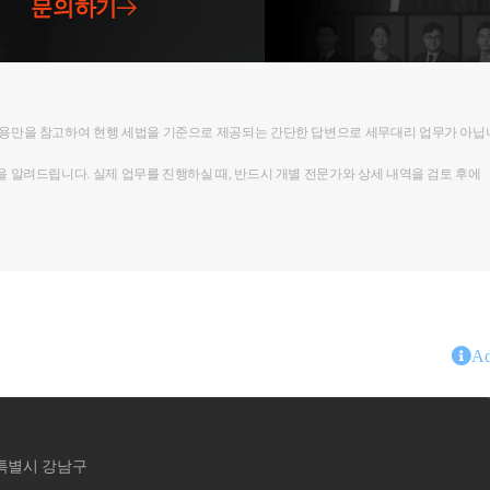
문의하기
내용만을 참고하여 현행 세법을 기준으로 제공되는 간단한 답변으로 세무대리 업무가 아닙
을 알려드립니다. 실제 업무를 진행하실 때, 반드시 개별 전문가와 상세 내역을 검토 후에
Ad
홍상표
세무회계비상
서울특별시 서초구