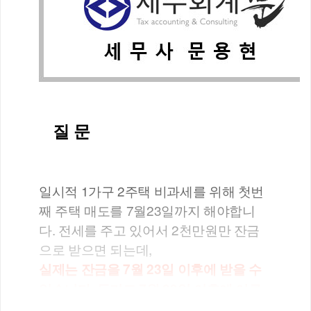
질 문
일시적 1가구 2주택 비과세를 위해 첫번
째 주택 매도를 7월23일까지 해야합니
다. 전세를 주고 있어서 2천만원만 잔금
으로 받으면 되는데, 
실제는 잔금을 7월 23일 이후에 받을 수 
있습니다. 등기도 7월 23일 이후에 이루
어지는 경우... 매매계약서상의 잔금일을 