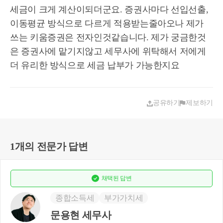
세금이 크게 계산이되더군요. 증권사마다 선입선출,
이동평균 방식으로 다르게 적용받는줄아오나 제가
쓰는 키움증권은 전자인것같습니다. 제가 궁금한것
은 증권사에 맡기지않고 세무사에 위탁해서 저에게
더 유리한 방식으로 세금 납부가 가능한지요
공유하기
제보하기
1개의 전문가 답변
채택된
답변
종합소득세
부가가치세
문용현 세무사