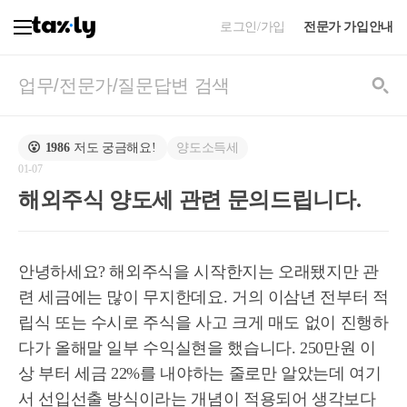
로그인/가입
전문가 가입안내
양도소득세
😮
1986
저도 궁금해요!
01-07
해외주식 양도세 관련 문의드립니다.
안녕하세요? 해외주식을 시작한지는 오래됐지만 관
련 세금에는 많이 무지한데요. 거의 이삼년 전부터 적
립식 또는 수시로 주식을 사고 크게 매도 없이 진행하
다가 올해말 일부 수익실현을 했습니다. 250만원 이
상 부터 세금 22%를 내야하는 줄로만 알았는데 여기
서 선입선출 방식이라는 개념이 적용되어 생각보다