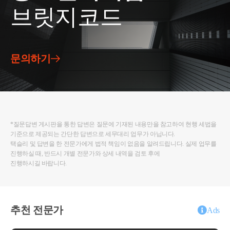
브릿지코드
문의하기
*질문답변 게시판을 통한 답변은 질문에 기재된 내용만을 참고하여 현행 세법을
기준으로 제공되는 간단한 답변으로 세무대리 업무가 아닙니다.
택슬리 및 답변을 한 전문가에게 법적 책임이 없음을 알려드립니다. 실제 업무를
진행하실 때, 반드시 개별 전문가와 상세 내역을 검토 후에
진행하시길 바랍니다.
추천 전문가
Ads