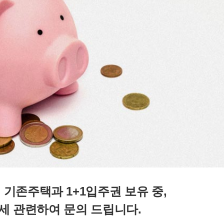
 기존주택과 1+1입주권 보유 중, 
세 관련하여 문의 드립니다.