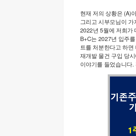
현재 저의 상황은 (A)
그리고 시부모님이 가지고
2022년 5월에 저희
B+C는 2027년 입주
트를 처분한다고 하면 
재개발 물건 구입 당시
이야기를 들었습니다.