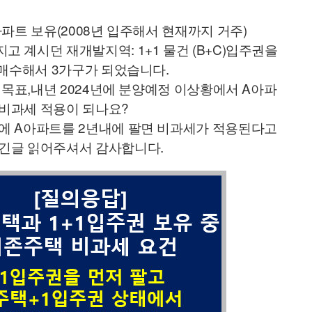
아파트 보유(2008년 입주해서 현재까지 거주) 
 계시던 재개발지역: 1+1 물건 (B+C)입주권을 
가 매수해서 3가구가 되었습니다.
를 목표,내년 2024년에 분양예정 이상황에서 A아파
비과세 적용이 되나요? 
에 A아파트를 2년내에 팔면 비과세가 적용된다고 
 긴글 읽어주셔서 감사합니다.