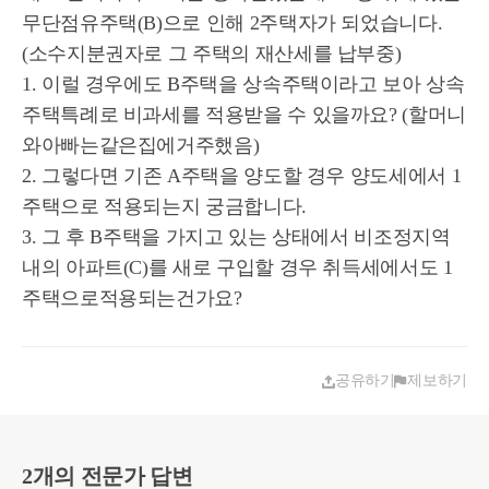
무단점유주택(B)으로 인해 2주택자가 되었습니다.
(소수지분권자로 그 주택의 재산세를 납부중)
1. 이럴 경우에도 B주택을 상속주택이라고 보아 상속
주택특례로 비과세를 적용받을 수 있을까요? (할머니
와아빠는같은집에거주했음)
2. 그렇다면 기존 A주택을 양도할 경우 양도세에서 1
주택으로 적용되는지 궁금합니다.
3. 그 후 B주택을 가지고 있는 상태에서 비조정지역
내의 아파트(C)를 새로 구입할 경우 취득세에서도 1
주택으로적용되는건가요?
공유하기
제보하기
2개의 전문가 답변