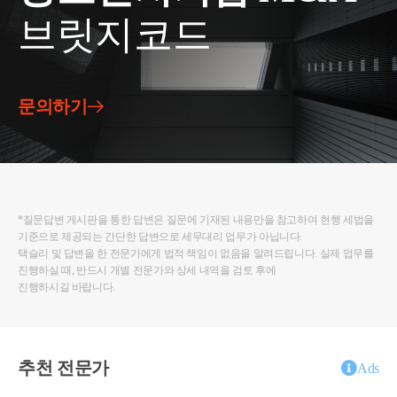
브릿지코드
문의하기
*질문답변 게시판을 통한 답변은 질문에 기재된 내용만을 참고하여 현행 세법을
기준으로 제공되는 간단한 답변으로 세무대리 업무가 아닙니다.
택슬리 및 답변을 한 전문가에게 법적 책임이 없음을 알려드립니다. 실제 업무를
진행하실 때, 반드시 개별 전문가와 상세 내역을 검토 후에
진행하시길 바랍니다.
추천 전문가
Ads