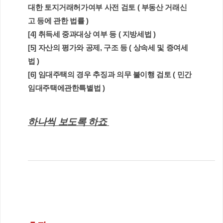
대한 토지거래허가여부 사전 검토 ( 부동산 거래신
고 등에 관한 법률 )
[4] 취득세 중과대상 여부 등 ( 지방세법 ) 
[5] 자산의 평가와 공제, 구조 등 ( 상속세 및 증여세
법 ) 
[6] 임대주택의 경우 추징과 의무 불이행 검토 ( 
민간
임대주택에관한특별법 )
하나씩 보도록 하죠 