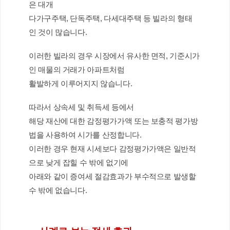
은 대개 
다가구주택, 단독주택, 다세대주택 등 빌라의 형태
인 것이 많습니다.
이러한 빌라의 경우 시장에서 유사한 면적, 기준시가
인 매물의 거래가 아파트처럼 
활발하게 이루어지지 않습니다. 
따라서 상속세 및 취득세 등에서
해당 재산에 대한 감정평가가액 또는 보충적 평가방
법을 사용하여 시가를 산정합니다.
이러한 경우 현재 시세보다 감정평가가액은 일반적
으로 낮게 잡힐 수 밖에 없기에 
아래와 같이 증여세 절감효과가 부수적으로 발생할 
수 밖에 없습니다.