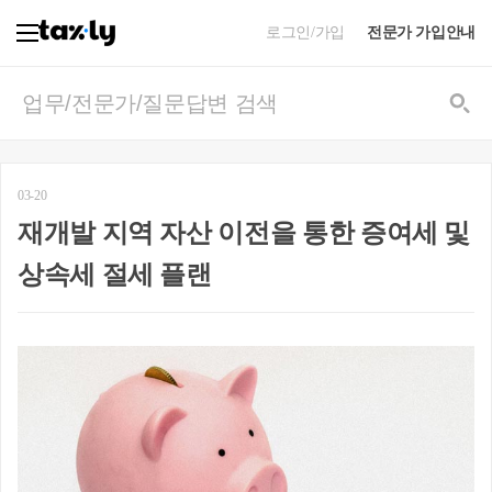
로그인/가입
전문가 가입안내
03-20
재개발 지역 자산 이전을 통한 증여세 및
상속세 절세 플랜