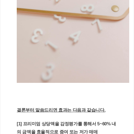
결론부터 말씀드리면 효과는 다음과 같습니다.
[1] 프리미엄 상당액을 감정평가를 통해서 5~60% 내
의 금액을 효율적으로 증여 또는 저가 매매 