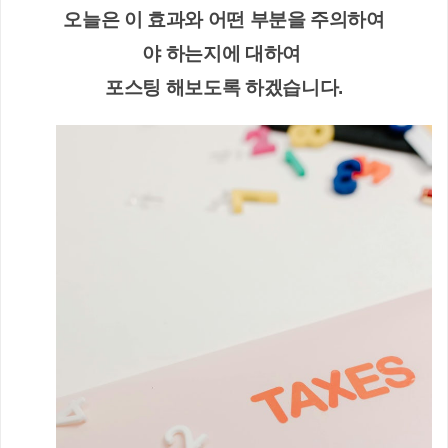
오늘은 이 효과와 어떤 부분을 주의하여
야 하는지에 대하여 
포스팅 해보도록 하겠습니다.