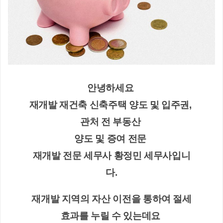
안녕하세요 
재개발 재건축 신축주택 양도 및 입주권, 
관처 전 부동산 
양도 및 증여 전문 
재개발 전문 세무사 황정민 세무사입니
다.
재개발 지역의 자산 이전을 통하여 절세
효과를 누릴 수 있는데요 