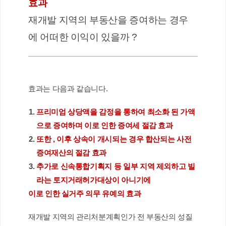
효과
재개발 지역의 부동산을 증여하는 경우
에 어떠한 이익이 있을까 ?
효과는 다음과 같습니다. 
프리미엄 상당액을 감정을 통하여 최소화 된 가액
으로 증여하며 이로 인한 증여세 절감 효과 
또한 , 이후 상속이 개시되는 경우 합산되는 사전
증여재산의 절감 효과 
추가로 신속통합기획지 등 일부 지역 제외하고 빌
라는 토지거래허가대상이 아니기에 
이로 인한 실거주 의무 유예의 효과
재개발 지역의 관리처분계획인가 전 부동산의 성질