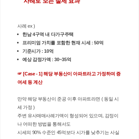
사례로 보는 절세 효과 
사례 ex )
한남 4구역 내 다가구주택 
프리미엄 가치를 포함한 현재 시세 : 50억
기준시가 : 10억
예상 감정가액 : 30~35억
☞ [Case - 1] 해당 부동산이 아파트라고 가정하여 증
여세 등 계산 
만약 해당 부동산이 준공 이후 아파트라면 ( 동일 시
세 가정 ) 
주변 유사매매사례가액이 형성되어 있으며, 감정이
나 어떠한 방법을 통해서도 
시세의 90% 수준인 45억보다 시가를 낮추기는 사실