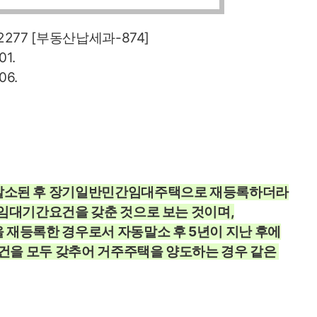
2277 [부동산납세과-874]
01.
06.
말소된 후 장기일반민간임대주택으로 재등록하더라
임대기간요건을 갖춘 것으로 보는 것이며,
재등록한 경우로서 자동말소 후 5년이 지난 후에
요건을 모두 갖추어 거주주택을 양도하는 경우 같은 