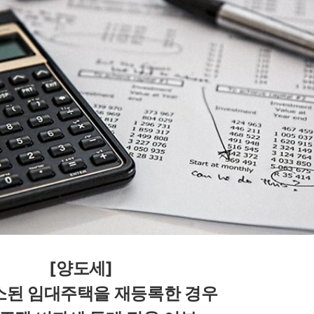
[양도세]
된 임대주택을 재등록한 경우 